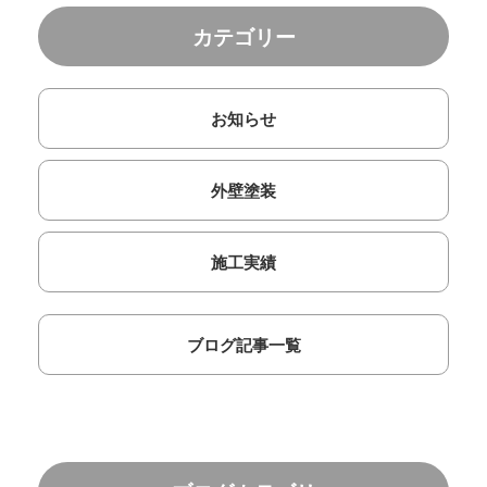
カテゴリー
お知らせ
外壁塗装
施工実績
ブログ記事一覧