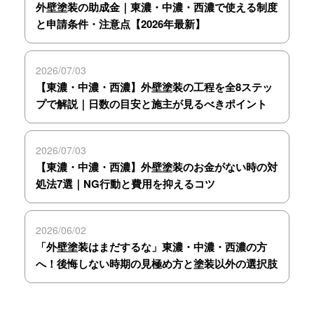
外壁塗装の助成金｜東濃・中濃・西濃で使える制度
と申請条件・注意点【2026年最新】
2026/07/03
【東濃・中濃・西濃】外壁塗装の工程を全8ステッ
プで解説｜日数の目安と施主が見るべきポイント
2026/07/03
【東濃・中濃・西濃】外壁塗装のお金がない時の対
処法7選｜NG行動と費用を抑えるコツ
2026/06/02
「外壁塗装はまだするな」東濃・中濃・西濃の方
へ！後悔しない時期の見極め方と塗装以外の選択肢