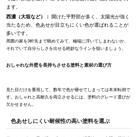
ます。
西濃（大垣など）：
開けた平野部が多く、太陽光が強く
当たるため、色あせが目立ちにくい色が選ばれることが
多いです。
周囲の家を3軒先まで眺めてみて、極端に浮いてしまわないか、
それでいて自分らしさを出せる絶妙なラインを狙いましょう。
おしゃれな外壁を長持ちさせる塗料と素材の選び方
見た目だけを重視して、数年で色が褪せてしまっては本末転倒で
す。おしゃれと高耐久を両立させるには、塗料のグレード選びが
欠かせません。
色あせしにくい耐候性の高い塗料を選ぶ