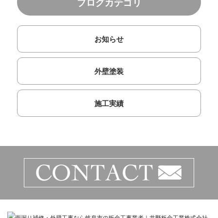
ブログカテゴリ
お知らせ
外壁塗装
施工実績