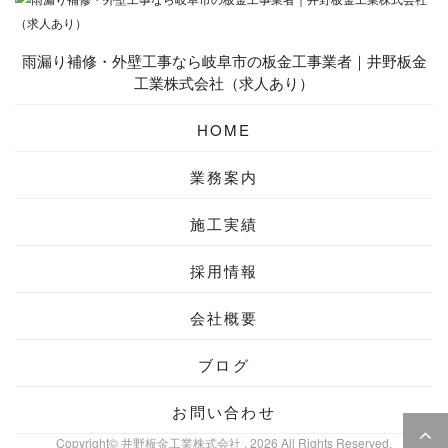
雨漏り補修・外壁工事なら岐阜市の板金工事業者｜井野板金
工業株式会社（求人あり）
HOME
業務案内
施工実績
採用情報
会社概要
ブログ
お問い合わせ
Copyright© 井野板金工業株式会社 , 2026 All Rights Reserved.