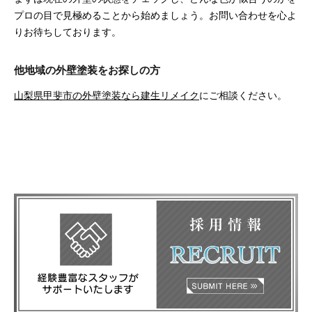
プロの目で見極めることから始めましょう。お問い合わせを心よ
りお待ちしております。
他地域の外壁塗装をお探しの方
山梨県甲斐市の外壁塗装なら建生リメイク
にご相談ください。